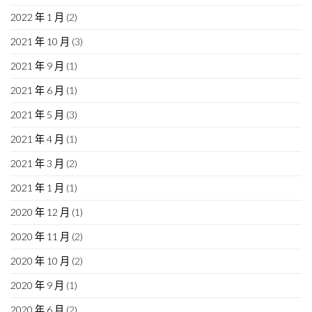
2022 年 1 月
(2)
2021 年 10 月
(3)
2021 年 9 月
(1)
2021 年 6 月
(1)
2021 年 5 月
(3)
2021 年 4 月
(1)
2021 年 3 月
(2)
2021 年 1 月
(1)
2020 年 12 月
(1)
2020 年 11 月
(2)
2020 年 10 月
(2)
2020 年 9 月
(1)
2020 年 6 月
(2)