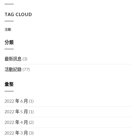
TAG CLOUD
活動
分類
最新訊息
(3)
活動記錄
(77)
彙整
2022 年 6 月
(1)
2022 年 5 月
(1)
2022 年 4 月
(2)
2022 年 3 月
(3)