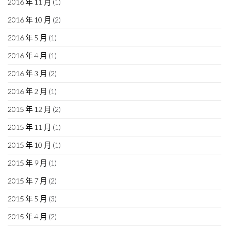
2016 年 11 月
(1)
2016 年 10 月
(2)
2016 年 5 月
(1)
2016 年 4 月
(1)
2016 年 3 月
(2)
2016 年 2 月
(1)
2015 年 12 月
(2)
2015 年 11 月
(1)
2015 年 10 月
(1)
2015 年 9 月
(1)
2015 年 7 月
(2)
2015 年 5 月
(3)
2015 年 4 月
(2)