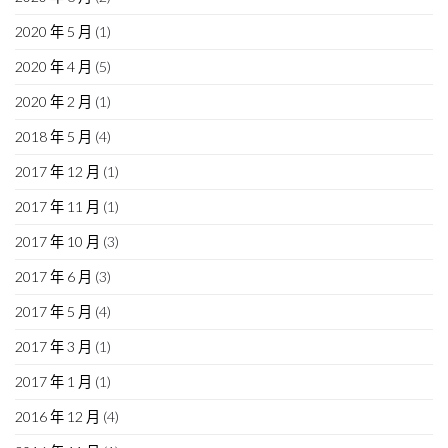
2020 年 5 月
(1)
2020 年 4 月
(5)
2020 年 2 月
(1)
2018 年 5 月
(4)
2017 年 12 月
(1)
2017 年 11 月
(1)
2017 年 10 月
(3)
2017 年 6 月
(3)
2017 年 5 月
(4)
2017 年 3 月
(1)
2017 年 1 月
(1)
2016 年 12 月
(4)