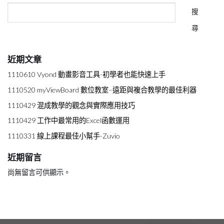
搜
尋
近期文章
1110610 Vyond 動畫影音工具-初學者也能快速上手
1110520 myViewBoard 數位教室–遠距與複合教學的最佳利器
1110429 混成教學的觀念與實際應用技巧
1110429 工作中最常用的Excel函數運用
1110331 線上課程最佳小幫手-Zuvio
近期留言
尚無留言可供顯示。