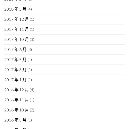
2018 年 5 月
(4)
2017 年 12 月
(1)
2017 年 11 月
(1)
2017 年 10 月
(3)
2017 年 6 月
(3)
2017 年 5 月
(4)
2017 年 3 月
(1)
2017 年 1 月
(1)
2016 年 12 月
(4)
2016 年 11 月
(1)
2016 年 10 月
(2)
2016 年 5 月
(1)