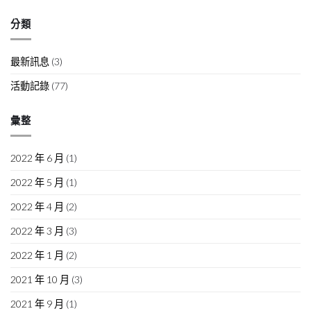
分類
最新訊息
(3)
活動記錄
(77)
彙整
2022 年 6 月
(1)
2022 年 5 月
(1)
2022 年 4 月
(2)
2022 年 3 月
(3)
2022 年 1 月
(2)
2021 年 10 月
(3)
2021 年 9 月
(1)