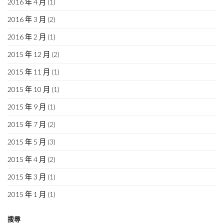
2016 年 4 月
(1)
2016 年 3 月
(2)
2016 年 2 月
(1)
2015 年 12 月
(2)
2015 年 11 月
(1)
2015 年 10 月
(1)
2015 年 9 月
(1)
2015 年 7 月
(2)
2015 年 5 月
(3)
2015 年 4 月
(2)
2015 年 3 月
(1)
2015 年 1 月
(1)
搜尋