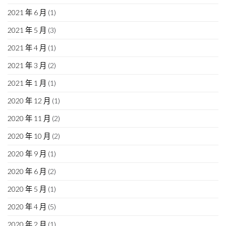
2021 年 6 月
(1)
2021 年 5 月
(3)
2021 年 4 月
(1)
2021 年 3 月
(2)
2021 年 1 月
(1)
2020 年 12 月
(1)
2020 年 11 月
(2)
2020 年 10 月
(2)
2020 年 9 月
(1)
2020 年 6 月
(2)
2020 年 5 月
(1)
2020 年 4 月
(5)
2020 年 2 月
(1)