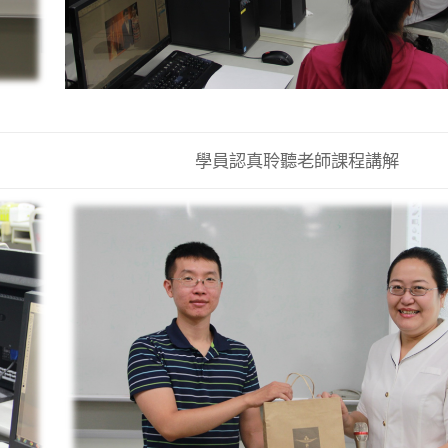
學員認真聆聽老師課程講解