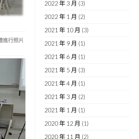
2022 年 3 月
(3)
2022 年 1 月
(2)
2021 年 10 月
(3)
軟體進行照片
2021 年 9 月
(1)
2021 年 6 月
(1)
2021 年 5 月
(3)
2021 年 4 月
(1)
2021 年 3 月
(2)
2021 年 1 月
(1)
2020 年 12 月
(1)
2020 年 11 月
(2)