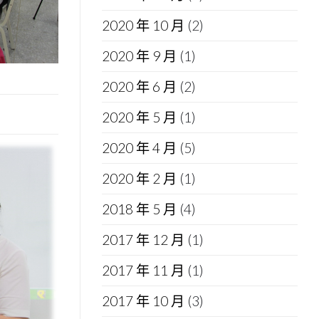
2020 年 10 月
(2)
2020 年 9 月
(1)
2020 年 6 月
(2)
2020 年 5 月
(1)
2020 年 4 月
(5)
2020 年 2 月
(1)
2018 年 5 月
(4)
2017 年 12 月
(1)
2017 年 11 月
(1)
2017 年 10 月
(3)