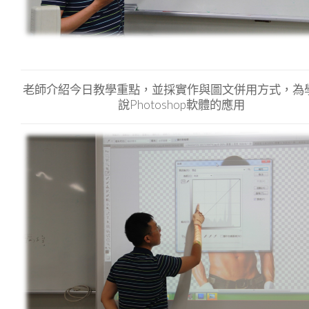
老師介紹今日教學重點，並採實作與圖文併用方式，為
說Photoshop軟體的應用