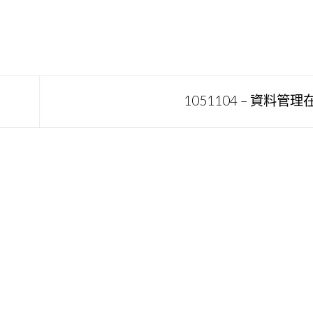
1051104 – 資料管