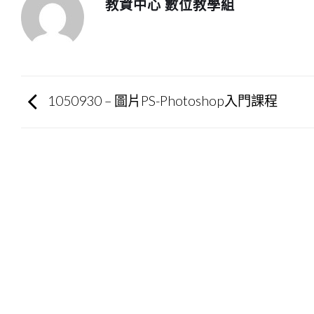
教資中心 數位教學組
1050930 – 圖片PS-Photoshop入門課程