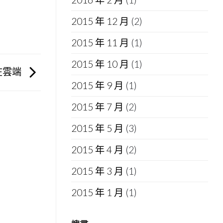
2015 年 12 月
(2)
2015 年 11 月
(1)
2015 年 10 月
(1)
理在雲端
2015 年 9 月
(1)
2015 年 7 月
(2)
2015 年 5 月
(3)
2015 年 4 月
(2)
2015 年 3 月
(1)
2015 年 1 月
(1)