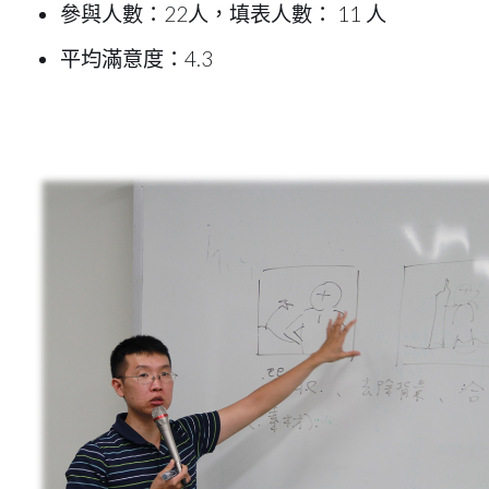
參與人數：22人，填表人數： 11 人
平均滿意度：4.3