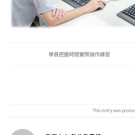
學員把握時間實際操作練習
This entry was poste