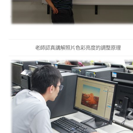
老師認真講解照片色彩亮度的調整原理