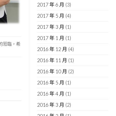
2017 年 6 月
(3)
2017 年 5 月
(4)
2017 年 3 月
(1)
2017 年 1 月
(1)
的蒞臨，希
2016 年 12 月
(4)
2016 年 11 月
(1)
2016 年 10 月
(2)
2016 年 5 月
(1)
2016 年 4 月
(1)
2016 年 3 月
(2)
2016 年 2 月
(1)