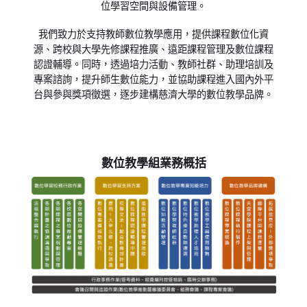
位學習空間與設備管理。
我們致力於支持教師數位教學應用，提供課程數位化資
源、跨校與大學先修課程推廣、遠距課程管理及數位課程
認證輔導。同時，透過培力活動、教師社群、助理培訓及
專案諮詢，提升師生數位能力，並協助課程進入國內外平
台與參與獎項徵選，逐步建構慈濟大學的數位教學品牌。
數位教學組業務概括