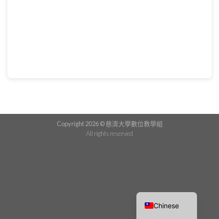
Copyright 2026 © 慈濟大學數位教學組
All rights reserved
Chinese