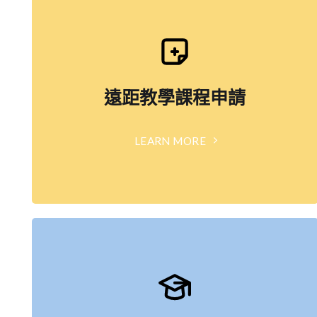
遠距教學課程申請
LEARN MORE