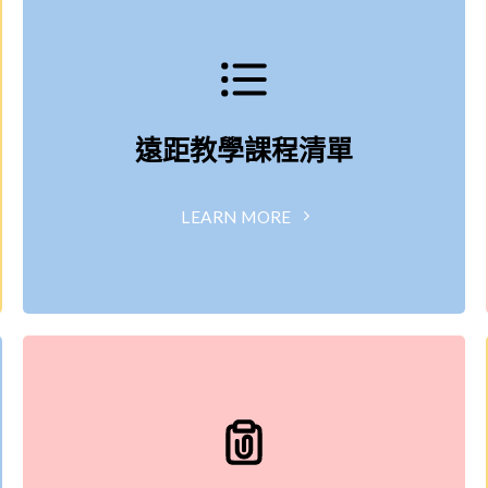
遠距教學課程清單
LEARN MORE