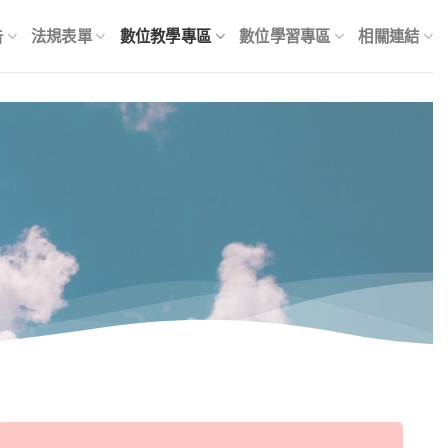
告
法規表單
數位教學專區
數位學習專區
相關連結