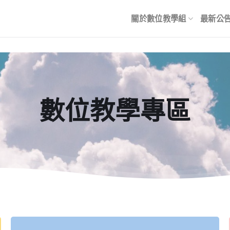
關於數位教學組
最新公
數位教學專區